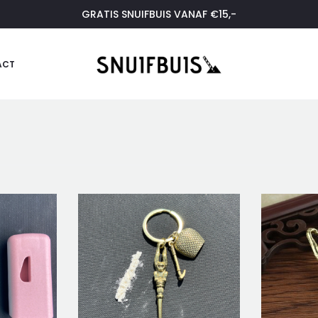
GRATIS SNUIFBUIS VANAF €15,-
ACT