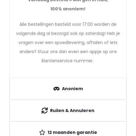
100%
anoniem!
Alle bestellingen besteld voor 17:00 worden de
volgende dag al bezorgd ook op zaterdag! Heb je
vragen over een spoedlevering, afhalen of iets
anders? Stuur ons dan even een appje op ons
klantenservice nummer.
Anoniem
Ruilen & Annuleren
12 maanden garantie