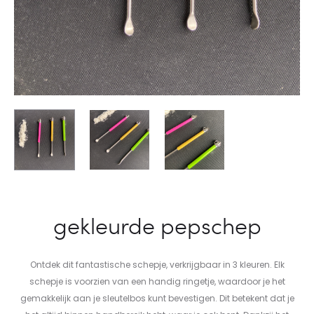
gekleurde pepschep
Ontdek dit fantastische schepje, verkrijgbaar in 3 kleuren. Elk
schepje is voorzien van een handig ringetje, waardoor je het
gemakkelijk aan je sleutelbos kunt bevestigen. Dit betekent dat je