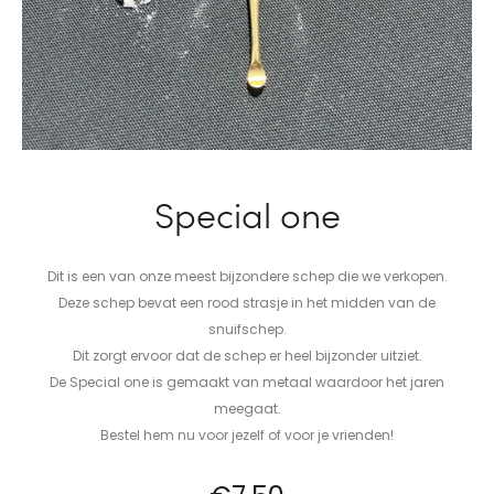
Special one
Dit is een van onze meest bijzondere schep die we verkopen.
Deze schep bevat een rood strasje in het midden van de
snuifschep.
Dit zorgt ervoor dat de schep er heel bijzonder uitziet.
De Special one is gemaakt van metaal waardoor het jaren
meegaat.
Bestel hem nu voor jezelf of voor je vrienden!