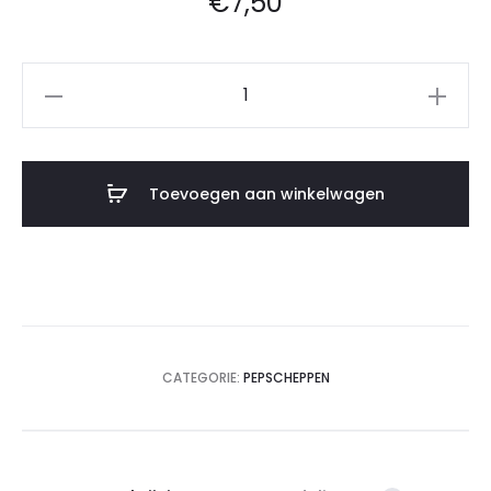
€
7,50
Toevoegen aan winkelwagen
CATEGORIE:
PEPSCHEPPEN