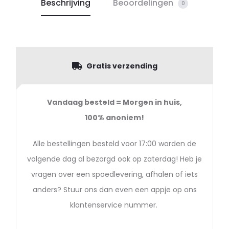
Beschrijving
Beoordelingen
0
Gratis verzending
Vandaag besteld = Morgen in huis,
100%
anoniem!
Alle bestellingen besteld voor 17:00 worden de
volgende dag al bezorgd ook op zaterdag! Heb je
vragen over een spoedlevering, afhalen of iets
anders? Stuur ons dan even een appje op ons
klantenservice nummer.