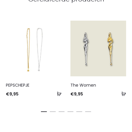
PEPSCHEPJE
The Women
€
9,95
€
9,95