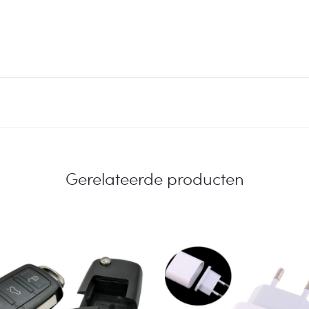
Gerelateerde producten