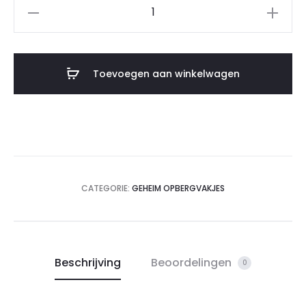
Toevoegen aan winkelwagen
CATEGORIE:
GEHEIM OPBERGVAKJES
Beschrijving
Beoordelingen
0