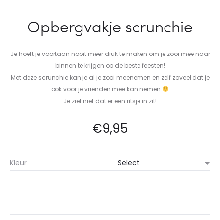
Opbergvakje scrunchie
Je hoeft je voortaan nooit meer druk te maken om je zooi mee naar
binnen te krijgen op de beste feesten!
Met deze scrunchie kan je al je zooi meenemen en zelf zoveel dat je
ook voor je vrienden mee kan nemen
Je ziet niet dat er een ritsje in zit!
€
9,95
Kleur