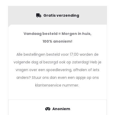
Gratis verzending
Vandaag besteld = Morgen in huis,
100%
anoniem!
Alle bestellingen besteld voor 17:00 worden de
volgende dag al bezorgd ook op zaterdag! Heb je
vragen over een spoedlevering, afhalen of iets
anders? Stuur ons dan even een appje op ons
klantenservice nummer.
Anoniem