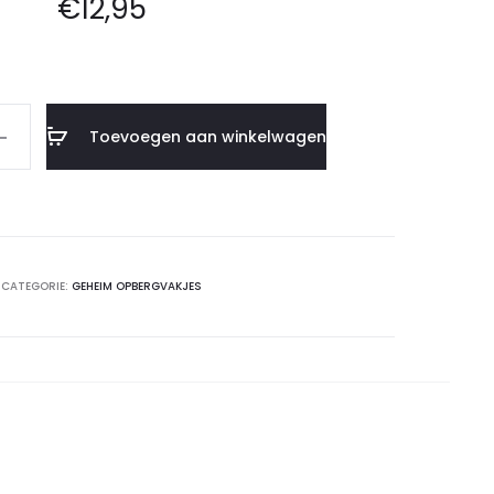
€
12,95
Toevoegen aan winkelwagen
CATEGORIE:
GEHEIM OPBERGVAKJES