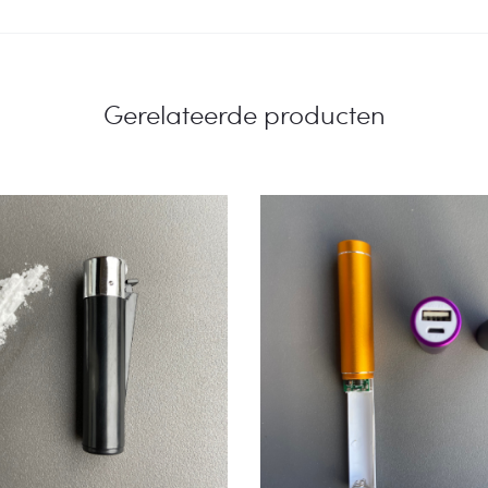
Gerelateerde producten