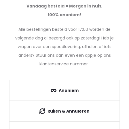
Vandaag besteld = Morgen in huis,
100%
anoniem!
Alle bestellingen besteld voor 17:00 worden de
volgende dag al bezorgd ook op zaterdag! Heb je
vragen over een spoedlevering, afhalen of iets
anders? Stuur ons dan even een appje op ons
klantenservice nummer.
Anoniem
Ruilen & Annuleren