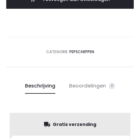
CATEGORIE:
PEPSCHEPPEN
Beschrijving
Beoordelingen
0
Gratis verzending