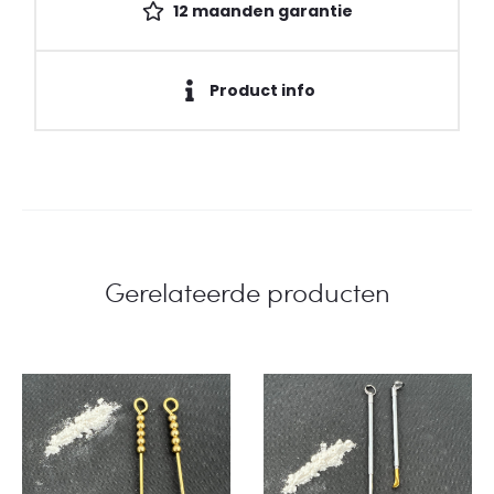
12 maanden garantie
Product info
Gerelateerde producten