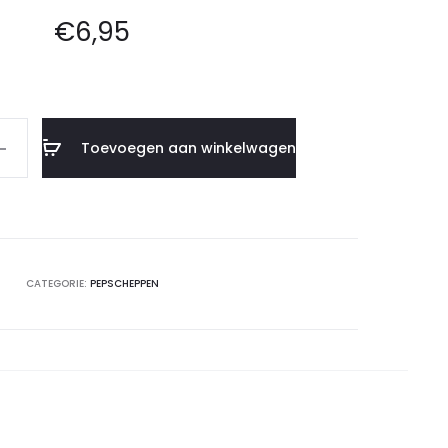
€
6,95
Toevoegen aan winkelwagen
CATEGORIE:
PEPSCHEPPEN