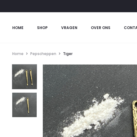
HOME
SHOP
VRAGEN
OVER ONS
CONT
Home
Pepscheppen
Tiger