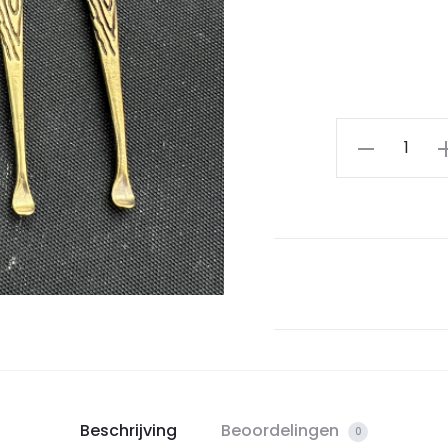
Beschrijving
Beoordelingen
0