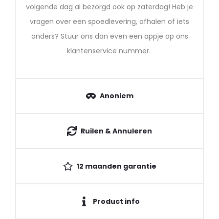
volgende dag al bezorgd ook op zaterdag! Heb je
vragen over een spoedlevering, afhalen of iets
anders? Stuur ons dan even een appje op ons
klantenservice nummer.
Anoniem
Ruilen & Annuleren
12 maanden garantie
Product info