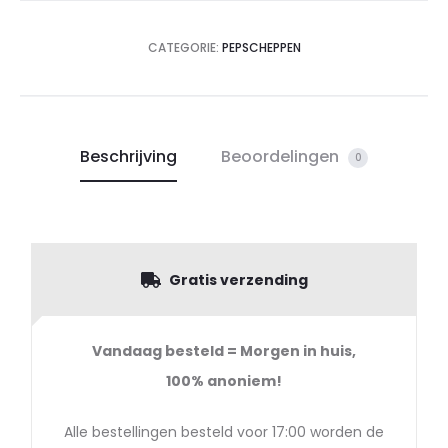
CATEGORIE:
PEPSCHEPPEN
Beschrijving
Beoordelingen
0
Gratis verzending
Vandaag besteld = Morgen in huis,
100%
anoniem!
Alle bestellingen besteld voor 17:00 worden de