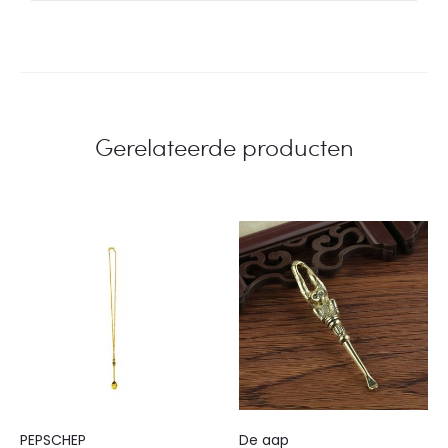
Gerelateerde producten
PEPSCHEP
De aap