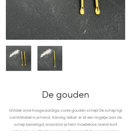
De gouden
Ontdek onze hoogwaardige, coole gouden schep! De schep ligt
comfortabel in je hand. Handig detail: er zit een ringetje aan de
schep bevestigd, waardoor je hem moeiteloos overal kunt