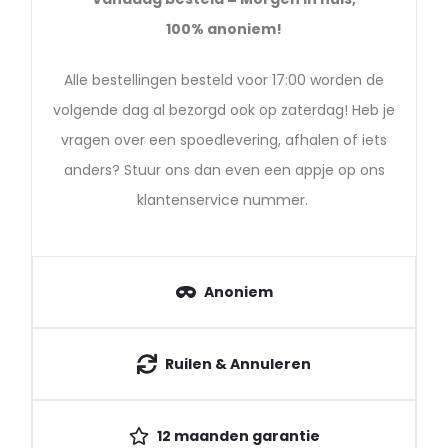
100%
anoniem!
Alle bestellingen besteld voor 17:00 worden de
volgende dag al bezorgd ook op zaterdag! Heb je
vragen over een spoedlevering, afhalen of iets
anders? Stuur ons dan even een appje op ons
klantenservice nummer.
Anoniem
Ruilen & Annuleren
12 maanden garantie