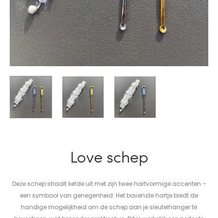
Love schep
Deze schep straalt liefde uit met zijn twee hartvormige accenten –
een symbool van genegenheid. Het bovenste hartje biedt de
handige mogelijkheid om de schep aan je sleutelhanger te