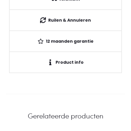
Ruilen & Annuleren
12 maanden garantie
Product info
Gerelateerde producten