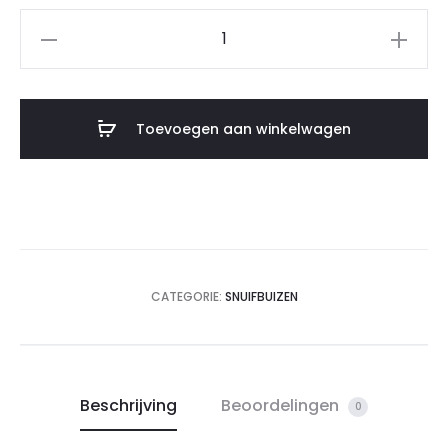
Toevoegen aan winkelwagen
CATEGORIE:
SNUIFBUIZEN
Beschrijving
Beoordelingen
0