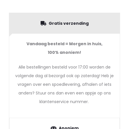
Gratis verzending
Vandaag besteld = Morgen in huis,
100%
anoniem!
Alle bestellingen besteld voor 17:00 worden de
volgende dag al bezorgd ook op zaterdag! Heb je
vragen over een spoedlevering, afhalen of iets
anders? Stuur ons dan even een appje op ons
klantenservice nummer.
Anoniem