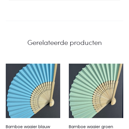
Gerelateerde producten
Bamboe waaier blauw
Bamboe waaier groen