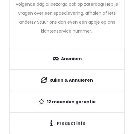
volgende dag al bezorgd ook op zaterdag! Heb je
vragen over een spoedlevering, afhalen of iets
anders? Stuur ons dan even een appje op ons
klantenservice nummer.
Anoniem
Ruilen & Annuleren
12 maanden garantie
Product info