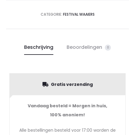
CATEGORIE:
FESTIVAL WAAIERS
Beschrijving
Beoordelingen
0
Gratis verzending
Vandaag besteld = Morgen in huis,
100%
anoniem!
Alle bestellingen besteld voor 17:00 worden de